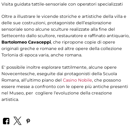
Visita guidata tattile-sensoriale con operatori specializzati
Oltre a illustrare le vicende storiche e artistiche della villa e
delle sue costruzioni, protagoniste dell’esplorazione
sensoriale sono alcune sculture realizzate alla fine del
Settecento dallo scultore, restauratore e raffinato antiquario,
Bartolomeo Cavaceppi
, che ripropone copie di opere
originali greche e romane ed altre opere della collezione
Torlonia di epoca varia, anche romana.
E' possibile inoltre esplorare tattilmente, alcune opere
Novecentesche, eseguite dai protagonisti della Scuola
Romana, all’ultimo piano del
Casino Nobile
, che possono
essere messe a confronto con le opere più antiche presenti
nel Museo, per cogliere l‘evoluzione della creazione
artistica.