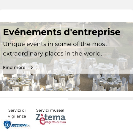
Evénements d'entreprise
Unique events in some of the most
extraordinary places in the world.
Find more
Servizi di
Servizi museali
Vigilanza