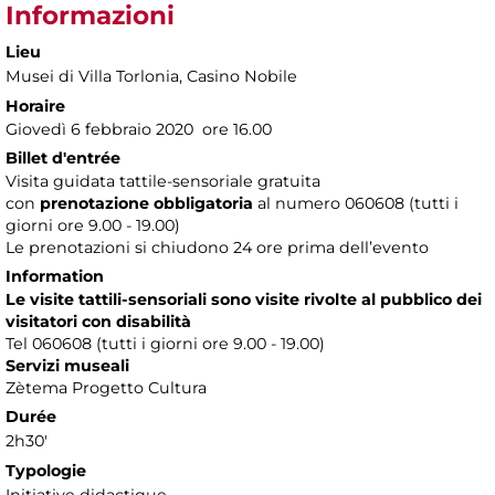
Informazioni
Lieu
Musei di Villa Torlonia
, Casino Nobile
Horaire
Giovedì 6 febbraio 2020 ore 16.00
Billet d'entrée
Visita guidata tattile-sensoriale gratuita
con
prenotazione obbligatoria
al numero
060608 (tutti i
giorni ore 9.00 - 19.00)
Le prenotazioni si chiudono 24 ore prima dell’evento
Information
Le visite tattili-sensoriali sono visite rivolte al pubblico dei
visitatori con disabilità
Tel 060608 (tutti i giorni ore 9.00 - 19.00)
Servizi museali
Zètema Progetto Cultura
Durée
2h30'
Typologie