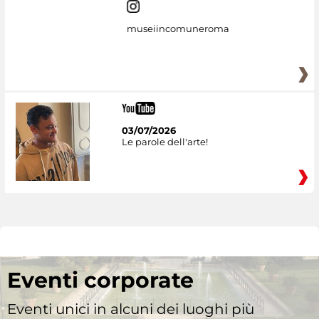
museiincomuneroma
03/07/2026
Le parole dell'arte!
Eventi corporate
Eventi unici in alcuni dei luoghi più