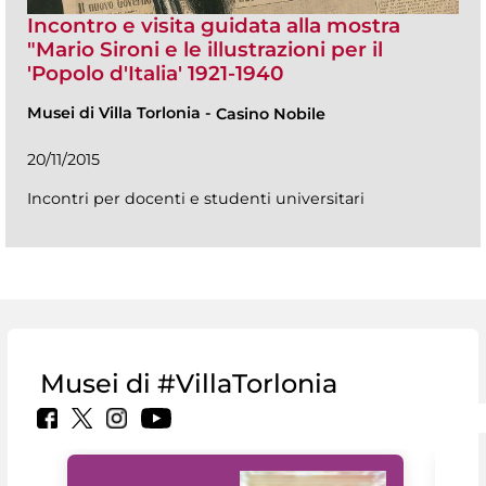
Incontro e visita guidata alla mostra
"Mario Sironi e le illustrazioni per il
'Popolo d'Italia' 1921-1940
Musei di Villa Torlonia
-
Casino Nobile
20/11/2015
Incontri per docenti e studenti universitari
Musei di #VillaTorlonia