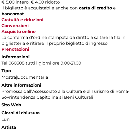
€ 5,00 intero; € 4,00 ridotto
Il biglietto è acquistabile anche con
carta di credito
e
bancomat
Gratuità e riduzioni
Convenzioni
Acquisto online
La conferma d'ordine stampata dà diritto a saltare la fila in
biglietteria e ritirare il proprio biglietto d'ingresso.
Prenotazioni
Informazioni
Tel 060608 tutti i giorni ore 9.00-21.00
Tipo
Mostra|Documentaria
Altre informazioni
Promossa dall’Assessorato alla Cultura e al Turismo di Roma-
Sovrintendenza Capitolina ai Beni Culturali
Sito Web
Giorni di chiusura
Lun
Artista