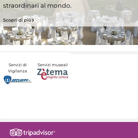
straordinari al mondo.
Scopri di più
Servizi di
Servizi museali
Vigilanza