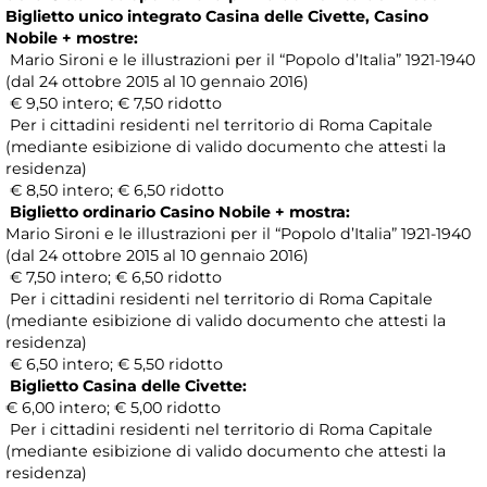
Biglietto unico integrato Casina delle Civette, Casino
Nobile + mostre:
Mario Sironi e le illustrazioni per il “Popolo d’Italia” 1921-1940
(dal 24 ottobre 2015 al 10 gennaio 2016)
€ 9,50 intero; € 7,50 ridotto
Per i cittadini residenti nel territorio di Roma Capitale
(mediante esibizione di valido documento che attesti la
residenza)
€ 8,50 intero; € 6,50 ridotto
Biglietto ordinario Casino Nobile + mostra:
Mario Sironi e le illustrazioni per il “Popolo d’Italia” 1921-1940
(dal 24 ottobre 2015 al 10 gennaio 2016)
€ 7,50 intero; € 6,50 ridotto
Per i cittadini residenti nel territorio di Roma Capitale
(mediante esibizione di valido documento che attesti la
residenza)
€ 6,50 intero; € 5,50 ridotto
Biglietto Casina delle Civette:
€ 6,00 intero; € 5,00 ridotto
Per i cittadini residenti nel territorio di Roma Capitale
(mediante esibizione di valido documento che attesti la
residenza)