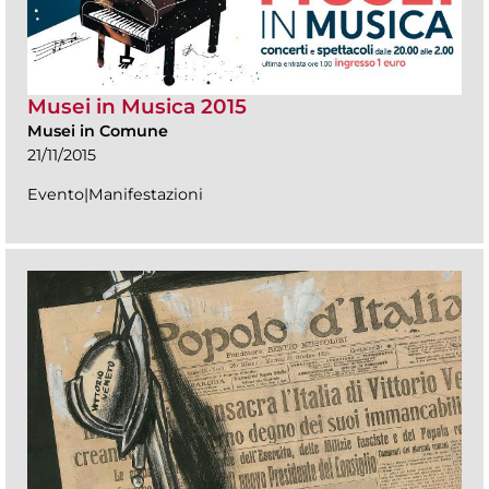
Musei in Musica 2015
Musei in Comune
21/11/2015
Evento|Manifestazioni