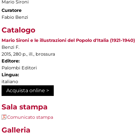
Mario Sironi
Curatore
Fabio Benzi
Catalogo
Mario Sironi e le illustrazioni del Popolo d'Italia (1921-1940)
Benzi F.
2015, 280 p., ill., brossura
Editore:
Palombi Editori
Lingua:
italiano
Acquista online >
Sala stampa
Comunicato stampa
Galleria