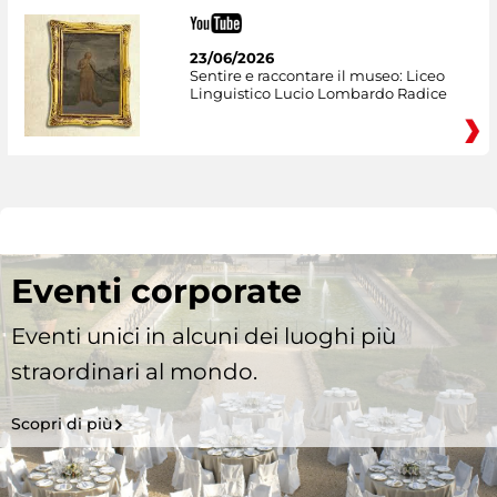
23/06/2026
Sentire e raccontare il museo: Liceo
Linguistico Lucio Lombardo Radice
Eventi corporate
Eventi unici in alcuni dei luoghi più
straordinari al mondo.
Scopri di più