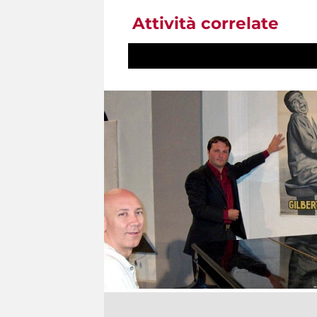
Attività correlate