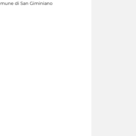
 Comune di San Giminiano