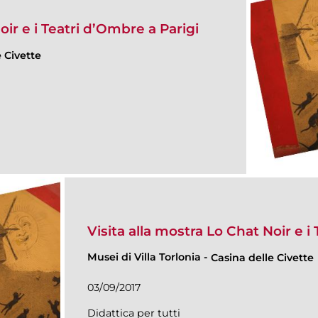
oir e i Teatri d’Ombre a Parigi
 Civette
Visita alla mostra Lo Chat Noir e i
Musei di Villa Torlonia
-
Casina delle Civette
03/09/2017
Didattica per tutti