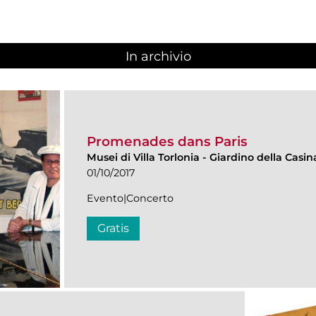
In archivio
Promenades dans Paris
Musei di Villa Torlonia
-
Giardino della Casin
01/10/2017
Evento|Concerto
Gratis