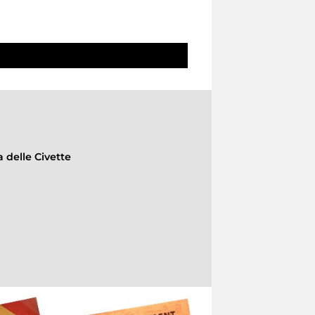
a delle Civette