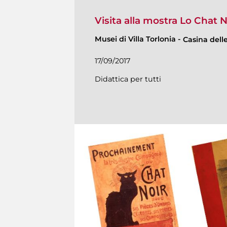
Visita alla mostra Lo Chat N
Musei di Villa Torlonia
-
Casina delle
17/09/2017
Didattica per tutti