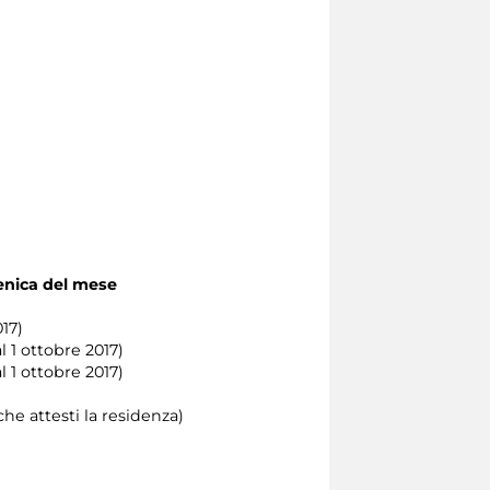
menica del mese
17)
 1 ottobre 2017)
al 1 ottobre 2017)
he attesti la residenza)