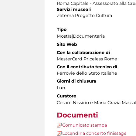
Roma Capitale - Assessorato alla Cre
Servizi museali
Zètema Progetto Cultura
Tipo
Mostra|Documentaria
Sito Web
Con la collaborazione di
MasterCard Priceless Rome
Con il contributo tecnico di
Ferrovie dello Stato Italiane
Giorni di chiusura
Lun
Curatore
Cesare Nissirio e Maria Grazia Massa
Documenti
Comunicato stampa
Locandina concerto finissage