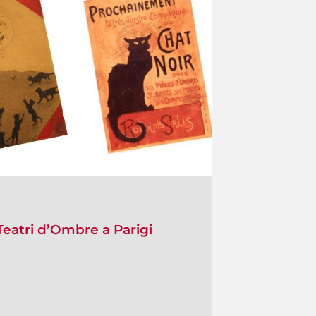
 Teatri d’Ombre a Parigi