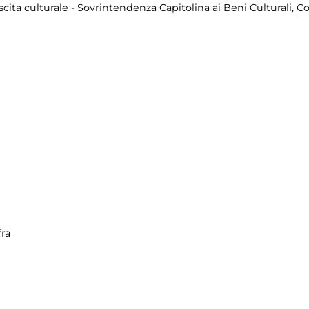
scita culturale - Sovrintendenza Capitolina ai Beni Culturali,
fra