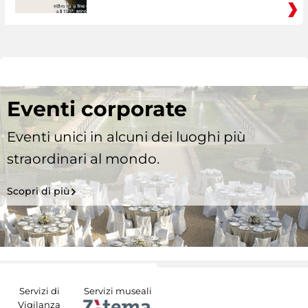
Eventi corporate
Eventi unici in alcuni dei luoghi più
straordinari al mondo.
Scopri di più
Servizi di
Servizi museali
Vigilanza