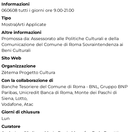
Informazioni
060608 tutti i giorni ore 9.00-21.00
Tipo
Mostra|Arti Applicate
Altre informazioni
Promossa da: Assessorato alle Politiche Culturali e della
Comunicazione del Comune di Roma Sovraintendenza ai
Beni Culturali
Sito Web
Organizzazione
Zètema Progetto Cultura
Con la collaborazione di
Banche Tesoriere del Comune di Roma - BNL, Gruppo BNP
Paribas, Unicredit Banca di Roma, Monte dei Paschi di
Siena, Lotto,
Vodafone, Atac
Giorni di chiusura
Lun
Curatore