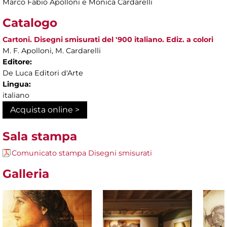
Marco Fabio Apolloni e Monica Cardarelli
Catalogo
Cartoni. Disegni smisurati del '900 italiano. Ediz. a colori
M. F. Apolloni, M. Cardarelli
Editore:
De Luca Editori d'Arte
Lingua:
italiano
Acquista online >
Sala stampa
Comunicato stampa Disegni smisurati
Galleria