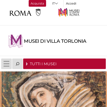
Acquista
Accedi
MUSEI DI VILLA TORLONIA
TUTTI I MUSEI