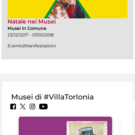
Natale nei Musei
Musei in Comune
23/12/2017 - 07/01/2018
Evento|Manifestazioni
Musei di #VillaTorlonia