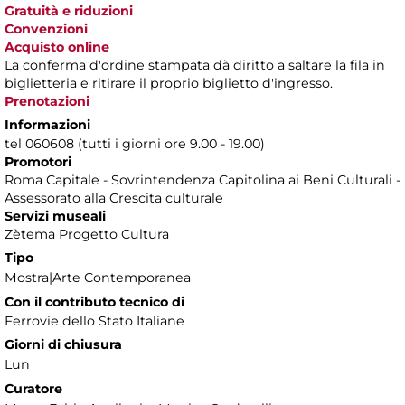
Gratuità e riduzioni
Convenzioni
Acquisto online
La conferma d'ordine stampata dà diritto a saltare la fila in
biglietteria e ritirare il proprio biglietto d'ingresso.
Prenotazioni
Informazioni
tel 060608 (tutti i giorni ore 9.00 - 19.00)
Promotori
Roma Capitale - Sovrintendenza Capitolina ai Beni Culturali -
Assessorato alla Crescita culturale
Servizi museali
Zètema Progetto Cultura
Tipo
Mostra|Arte Contemporanea
Con il contributo tecnico di
Ferrovie dello Stato Italiane
Giorni di chiusura
Lun
Curatore