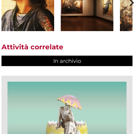
Attività correlate
In archivio