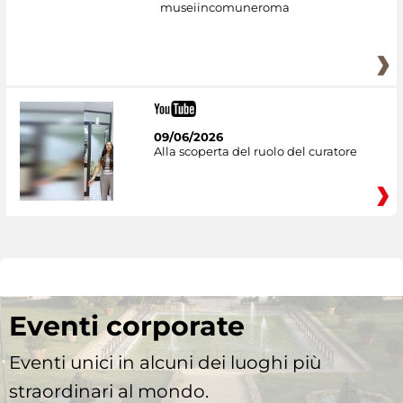
museiincomuneroma
09/06/2026
Alla scoperta del ruolo del curatore
Eventi corporate
Eventi unici in alcuni dei luoghi più
straordinari al mondo.