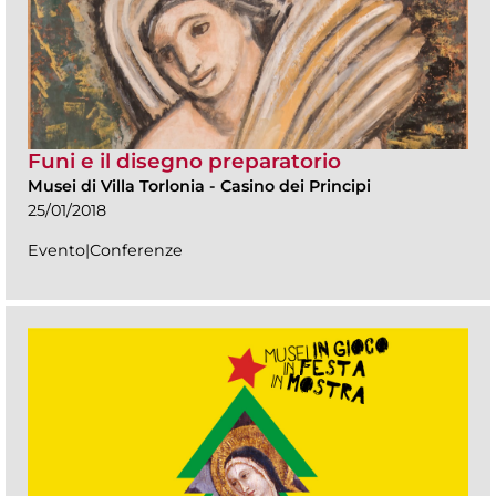
Funi e il disegno preparatorio
Musei di Villa Torlonia
-
Casino dei Principi
25/01/2018
Evento|Conferenze