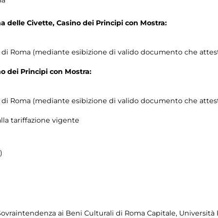
ma
a delle Civette, Casino dei Principi con Mostra:
 di Roma (mediante esibizione di valido documento che attesti 
o dei Principi con Mostra:
 di Roma (mediante esibizione di valido documento che attesti 
lla tariffazione vigente
)
vraintendenza ai Beni Culturali di Roma Capitale, Università