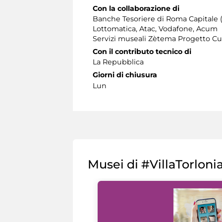
Con la collaborazione di
Banche Tesoriere di Roma Capitale 
Lottomatica, Atac, Vodafone, Acum
Servizi museali Zètema Progetto Cu
Con il contributo tecnico di
La Repubblica
Giorni di chiusura
Lun
Musei di #VillaTorloni