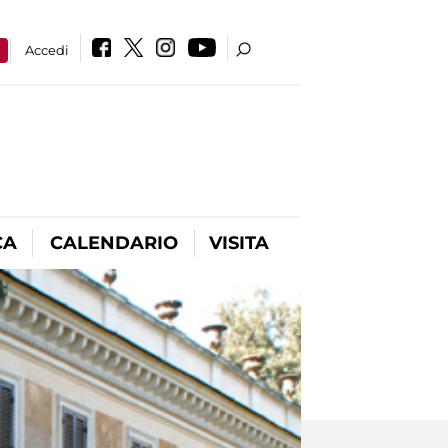
a
Accedi
CA
CALENDARIO
VISITA