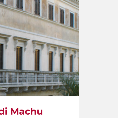
 di Machu