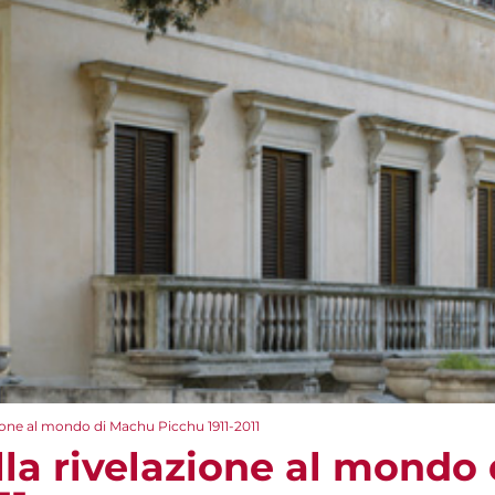
zione al mondo di Machu Picchu 1911-2011
lla rivelazione al mondo