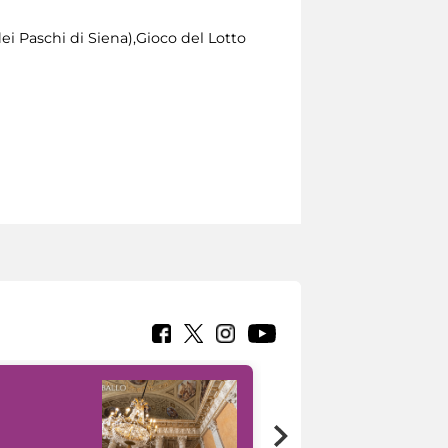
 Paschi di Siena),Gioco del Lotto