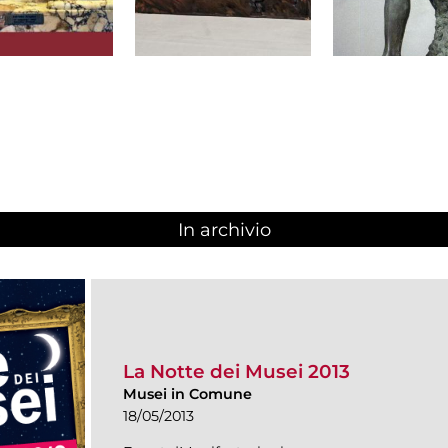
In archivio
La Notte dei Musei 2013
Musei in Comune
18/05/2013