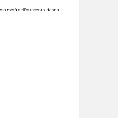
 prima metà dell'ottocento, dando