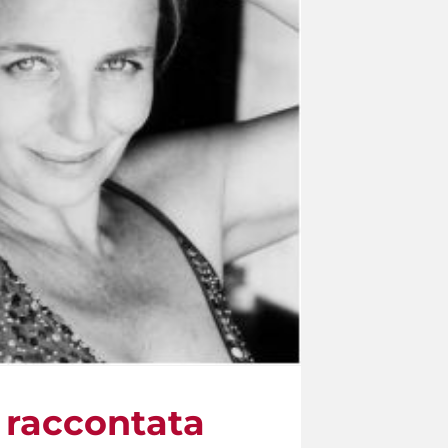
s raccontata