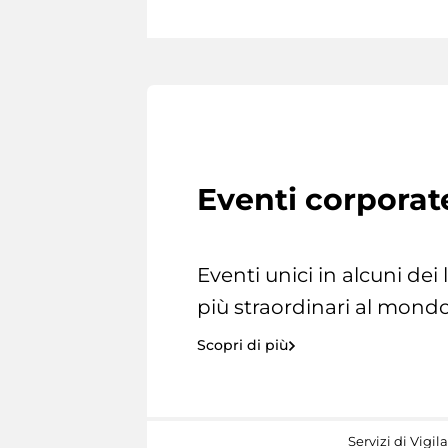
Eventi corporat
Eventi unici in alcuni dei
più straordinari al mondo
Scopri di più
Servizi di Vigil