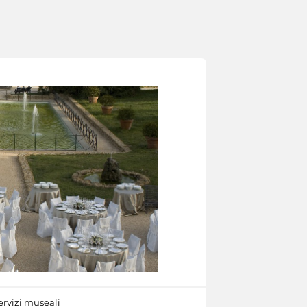
ervizi museali