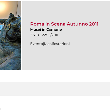
Roma in Scena Autunno 2011
Musei in Comune
22/10 - 22/12/2011
Evento|Manifestazioni
a