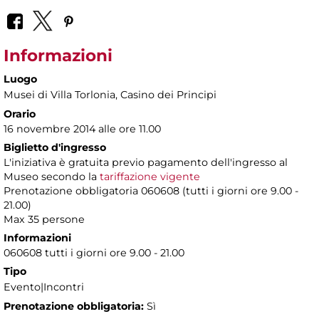
Informazioni
Luogo
Musei di Villa Torlonia
, Casino dei Principi
Orario
16 novembre 2014 alle ore 11.00
Biglietto d'ingresso
L'iniziativa è gratuita previo pagamento dell'ingresso al
Museo secondo la
tariffazione vigente
Prenotazione obbligatoria 060608 (tutti i giorni ore 9.00 -
21.00)
Max 35 persone
Informazioni
060608 tutti i giorni ore 9.00 - 21.00
Tipo
Evento|Incontri
Prenotazione obbligatoria:
Sì