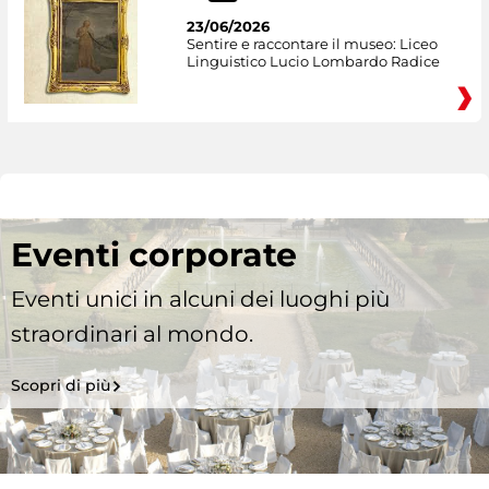
23/06/2026
Sentire e raccontare il museo: Liceo
Linguistico Lucio Lombardo Radice
Eventi corporate
Eventi unici in alcuni dei luoghi più
straordinari al mondo.
Scopri di più