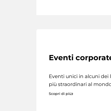
Eventi corporat
Eventi unici in alcuni dei
più straordinari al mondo
Scopri di più