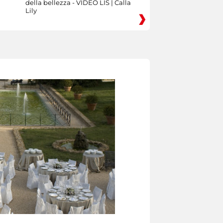
della bellezza - VIDEO LIS | Calla
Lily