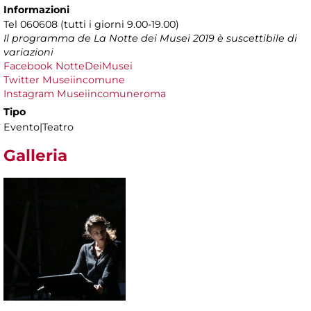
Informazioni
Tel 060608 (tutti i giorni 9.00-19.00)
Il programma de La Notte dei Musei 2019 è suscettibile di
variazioni
Facebook NotteDeiMusei
Twitter Museiincomune
Instagram Museiincomuneroma
Tipo
Evento|Teatro
Galleria