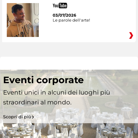
03/07/2026
Le parole dell'arte!
Eventi corporate
Eventi unici in alcuni dei luoghi più
straordinari al mondo.
Scopri di più