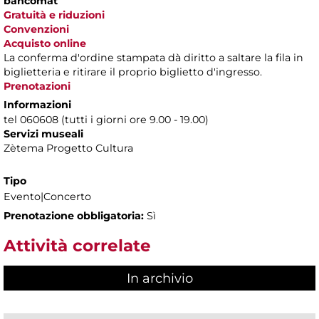
bancomat
Gratuità e riduzioni
Convenzioni
Acquisto online
La conferma d'ordine stampata dà diritto a saltare la fila in
biglietteria e ritirare il proprio biglietto d'ingresso.
Prenotazioni
Informazioni
tel 060608 (tutti i giorni ore 9.00 - 19.00)
Servizi museali
Zètema Progetto Cultura
Tipo
Evento|Concerto
Prenotazione obbligatoria:
Sì
Attività correlate
In archivio