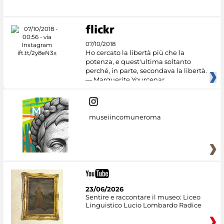
07/10/2018
Ho cercato la libertà più che la
potenza, e quest'ultima soltanto
perché, in parte, secondava la libertà.
— Marguerite Yourcenar
museiincomuneroma
23/06/2026
Sentire e raccontare il museo: Liceo
Linguistico Lucio Lombardo Radice