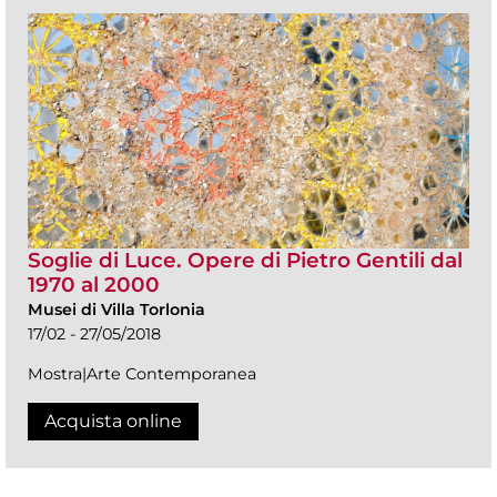
Soglie di Luce. Opere di Pietro Gentili dal
1970 al 2000
Musei di Villa Torlonia
17/02 - 27/05/2018
Mostra|Arte Contemporanea
Acquista online