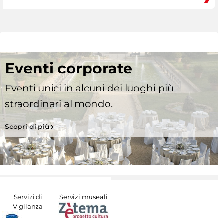
Eventi corporate
Eventi unici in alcuni dei luoghi più
straordinari al mondo.
Scopri di più
Servizi di
Servizi museali
Vigilanza