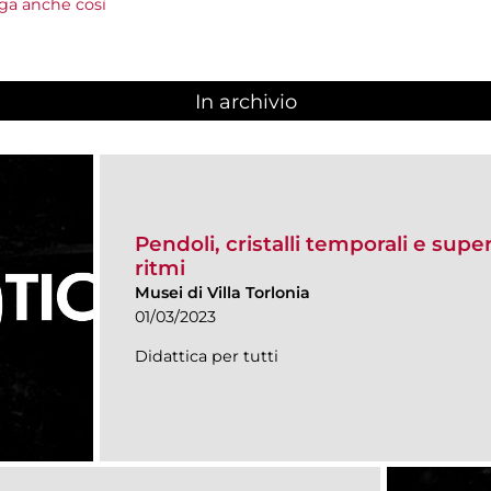
lga anche così
In archivio
Pendoli, cristalli temporali e super
ritmi
Musei di Villa Torlonia
01/03/2023
Didattica per tutti