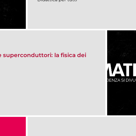
e superconduttori: la fisica dei