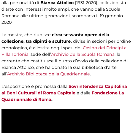
alla personalità di
Bianca Attolico
(1931-2020), collezionista
d’arte con interessi molto ampi, che vanno dalla Scuola
Romana alle ultime generazioni, scomparsa il 19 gennaio
2020.
La mostra, che riunisce
circa sessanta opere della
collezione, tra dipinti e sculture,
divise in sezioni per ordine
cronologico, è allestita negli spazi del
Casino dei Principi a
Villa Torlonia
, sede dell’
Archivio della Scuola Romana
, la
corrente che costituisce il punto d’avvio della collezione di
Bianca Attolico, che ha donato la sua biblioteca d’arte
all’
Archivio Biblioteca della Quadriennale
.
L'esposizione è promossa dalla
Sovrintendenza Capitolina
ai Beni Culturali di Roma Capitale
e dalla
Fondazione La
Quadriennale di Roma
.