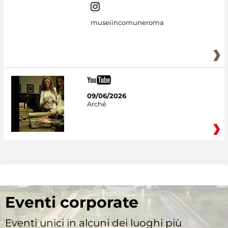
museiincomuneroma
09/06/2026
Arché
Eventi corporate
Eventi unici in alcuni dei luoghi più