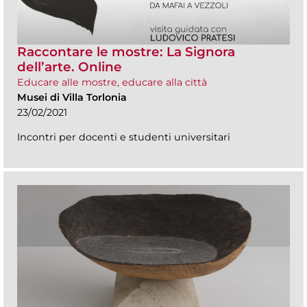
Raccontare le mostre: La Signora
dell’arte. Online
Educare alle mostre, educare alla città
Musei di Villa Torlonia
23/02/2021
Incontri per docenti e studenti universitari