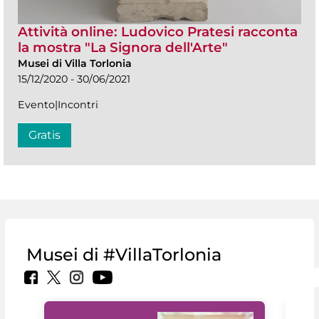
Attività online: Ludovico Pratesi racconta
la mostra "La Signora dell'Arte"
Musei di Villa Torlonia
15/12/2020 - 30/06/2021
Evento|Incontri
Gratis
Musei di #VillaTorlonia