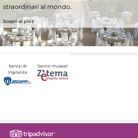
straordinari al mondo.
Scopri di più
Servizi di
Servizi museali
Vigilanza