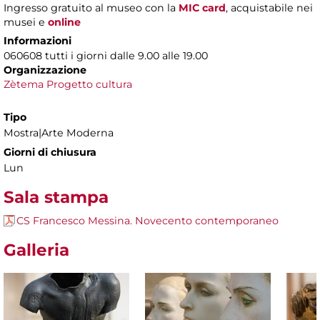
Ingresso gratuito al museo con la
MIC card
, acquistabile nei
musei e
online
Informazioni
060608 tutti i giorni dalle 9.00 alle 19.00
Organizzazione
Zètema Progetto cultura
Tipo
Mostra|Arte Moderna
Giorni di chiusura
Lun
Sala stampa
CS Francesco Messina. Novecento contemporaneo
Galleria