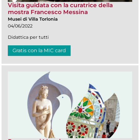
Visita guidata con la curatrice della
mostra Francesco Messina
Musei di Villa Torlonia
04/06/2022
Didattica per tutti
Gratis con la MIC card