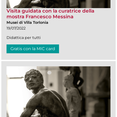
Visita guidata con la curatrice della
mostra Francesco Messina
Musei di Villa Torlonia
19/07/2022
Didattica per tutti
Gratis con la MIC card