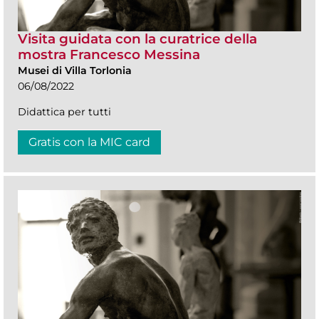
Visita guidata con la curatrice della
mostra Francesco Messina
Musei di Villa Torlonia
06/08/2022
Didattica per tutti
Gratis con la MIC card