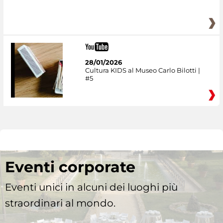
28/01/2026
Cultura KIDS al Museo Carlo Bilotti |
#5
Eventi corporate
Eventi unici in alcuni dei luoghi più
straordinari al mondo.