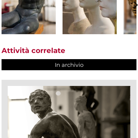
Attività correlate
In archivio