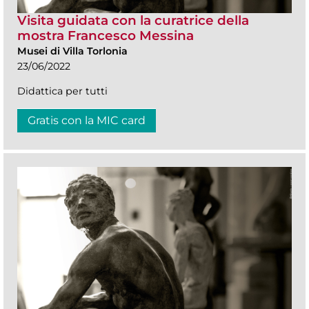
Visita guidata con la curatrice della
mostra Francesco Messina
Musei di Villa Torlonia
23/06/2022
Didattica per tutti
Gratis con la MIC card