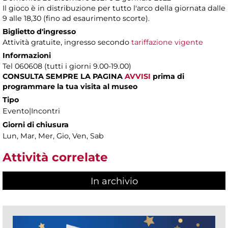
Il gioco è in distribuzione per tutto l'arco della giornata dalle
9 alle 18,30 (fino ad esaurimento scorte).
Biglietto d'ingresso
Attività gratuite, ingresso secondo
tariffazione vigente
Informazioni
Tel 060608 (tutti i giorni 9.00-19.00)
CONSULTA SEMPRE LA PAGINA
AVVISI
prima di
programmare la tua visita al museo
Tipo
Evento|Incontri
Giorni di chiusura
Lun, Mar, Mer, Gio, Ven, Sab
Attività correlate
In archivio