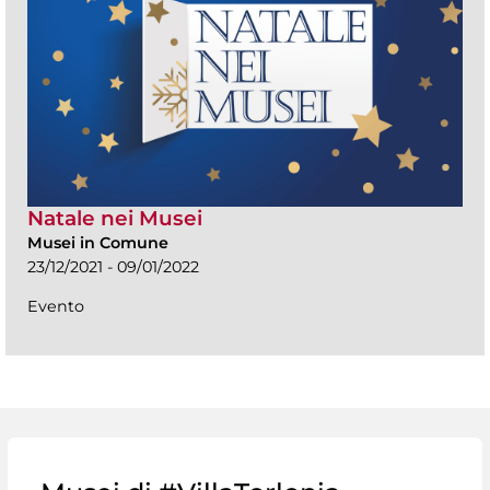
Natale nei Musei
Musei in Comune
23/12/2021 - 09/01/2022
Evento