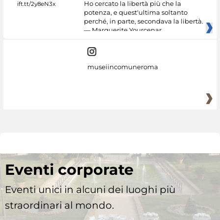
Ho cercato la libertà più che la
potenza, e quest'ultima soltanto
perché, in parte, secondava la libertà.
— Marguerite Yourcenar
museiincomuneroma
Eventi corporate
Eventi unici in alcuni dei luoghi più
straordinari al mondo.