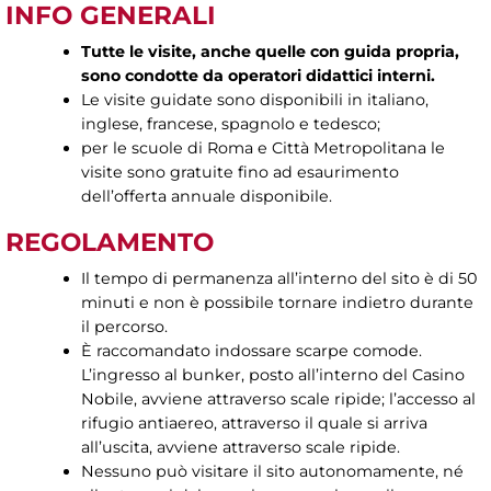
INFO GENERALI
Tutte le visite, anche quelle con guida propria,
sono condotte da operatori didattici interni.
Le visite guidate sono disponibili in italiano,
inglese, francese, spagnolo e tedesco;
per le scuole di Roma e Città Metropolitana le
visite sono gratuite fino ad esaurimento
dell’offerta annuale disponibile.
REGOLAMENTO
Il tempo di permanenza all’interno del sito è di 50
minuti e non è possibile tornare indietro durante
il percorso.
È raccomandato indossare scarpe comode.
L’ingresso al bunker, posto all’interno del Casino
Nobile, avviene attraverso scale ripide; l’accesso al
rifugio antiaereo, attraverso il quale si arriva
all’uscita, avviene attraverso scale ripide.
Nessuno può visitare il sito autonomamente, né