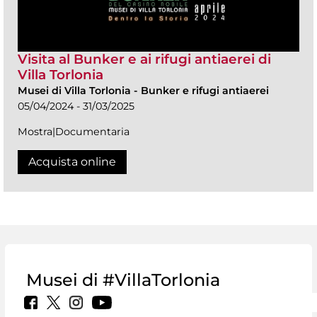
Visita al Bunker e ai rifugi antiaerei di
Villa Torlonia
Musei di Villa Torlonia
-
Bunker e rifugi antiaerei
05/04/2024 - 31/03/2025
Mostra|Documentaria
Acquista online
Musei di #VillaTorlonia