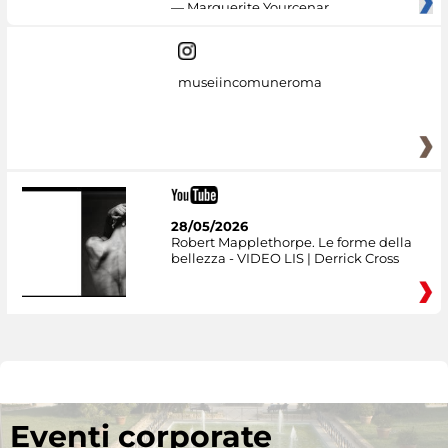
— Marguerite Yourcenar
museiincomuneroma
28/05/2026
Robert Mapplethorpe. Le forme della
bellezza - VIDEO LIS | Derrick Cross
Eventi corporate