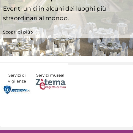
Eventi unici in alcuni dei luoghi più
straordinari al mondo.
Scopri di più
Servizi di
Servizi museali
Vigilanza