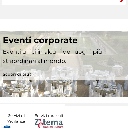
Eventi corporate
Eventi unici in alcuni dei luoghi più
straordinari al mondo.
Scopri di più
Servizi di
Servizi museali
Vigilanza