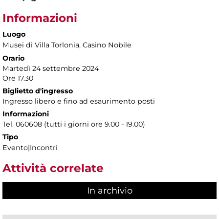
Informazioni
Luogo
Musei di Villa Torlonia
, Casino Nobile
Orario
Martedì 24 settembre 2024
Ore 17.30
Biglietto d'ingresso
Ingresso libero e fino ad esaurimento posti
Informazioni
Tel. 060608 (tutti i giorni ore 9.00 - 19.00)
Tipo
Evento|Incontri
Attività correlate
In archivio