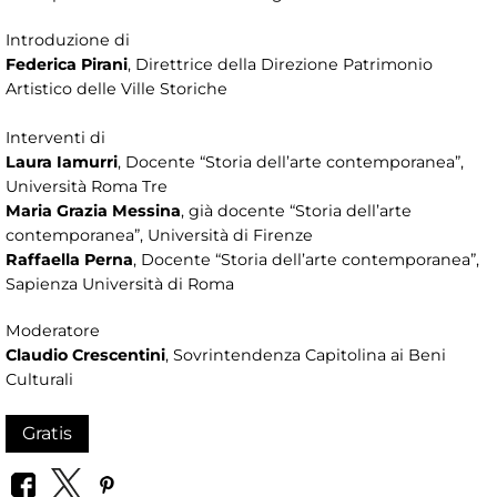
Introduzione di
Federica Pirani
, Direttrice della Direzione Patrimonio
Artistico delle Ville Storiche
Interventi di
Laura Iamurri
, Docente “Storia dell’arte contemporanea”,
Università Roma Tre
Maria Grazia Messina
, già docente “Storia dell’arte
contemporanea”, Università di Firenze
Raffaella Perna
, Docente “Storia dell’arte contemporanea”,
Sapienza Università di Roma
Moderatore
Claudio Crescentini
, Sovrintendenza Capitolina ai Beni
Culturali
Gratis