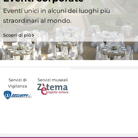
Eventi unici in alcuni dei luoghi più
straordinari al mondo.
Scopri di più
Servizi di
Servizi museali
Vigilanza