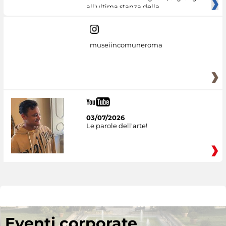
all'ultima stanza della
museiincomuneroma
03/07/2026
Le parole dell'arte!
Eventi corporate