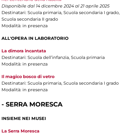
Disponibile dal 14 dicembre 2024 al 21 aprile 2025
Destinatari: Scuola primaria, Scuola secondaria I grado,
Scuola secondaria II grado
Modalità: in presenza
ALL'OPERA IN LABORATORIO
La dimora incantata
Destinatari: Scuola dell’infanzia, Scuola primaria
Modalità: in presenza
Il magico bosco di vetro
Destinatari: Scuola primaria, Scuola secondaria I grado
Modalità: in presenza
- SERRA MORESCA
INSIEME NEI MUSEI
La Serra Moresca