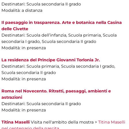
Destinatari: Scuola secondaria II grado
Modalità: a distanza
Il paesaggio in trasparenza. Arte e botanica nella Casina
delle Civette
Destinatari: Scuola dell’infanzia, Scuola primaria, Scuola
secondaria I grado, Scuola secondaria II grado
Modalità: in presenza
La residenza del Principe Giovanni Torlonia Jr.
Destinatari: Scuola primaria, Scuola secondaria I grado,
Scuola secondaria II grado
Modalità: in presenza
Roma nel Novecento. Ritratti, paesaggi, ambienti e
astrazioni
Destinatari: Scuola secondaria II grado
Modalità: in presenza
Titina Maselli
Visita nell'ambito della mostra >
Titina Maselli
nel centenario della nascita