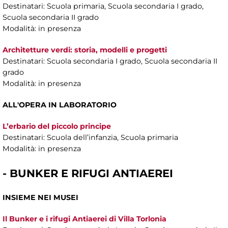
Destinatari: Scuola primaria, Scuola secondaria I grado,
Scuola secondaria II grado
Modalità: in presenza
Architetture verdi: storia, modelli e progetti
Destinatari: Scuola secondaria I grado, Scuola secondaria II
grado
Modalità: in presenza
ALL'OPERA IN LABORATORIO
L’erbario del piccolo principe
Destinatari: Scuola dell’infanzia, Scuola primaria
Modalità: in presenza
- BUNKER E RIFUGI ANTIAEREI
INSIEME NEI MUSEI
Il Bunker e i rifugi Antiaerei di Villa Torlonia