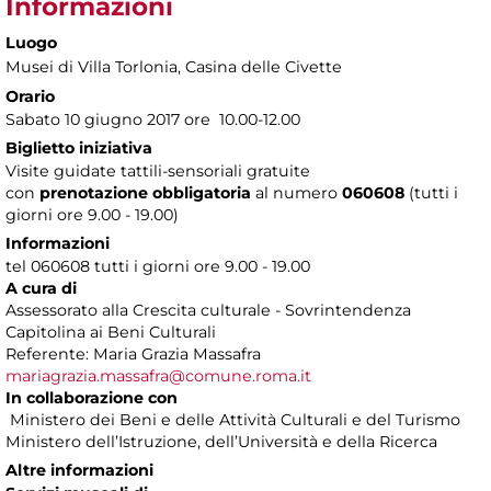
Informazioni
Luogo
Musei di Villa Torlonia
, Casina delle Civette
Orario
Sabato 10 giugno 2017 ore 10.00-12.00
Biglietto iniziativa
Visite guidate tattili-sensoriali gratuite
con
prenotazione obbligatoria
al numero
060608
(tutti i
giorni ore 9.00 - 19.00)
Informazioni
tel 060608 tutti i giorni ore 9.00 - 19.00
A cura di
Assessorato alla Crescita culturale - Sovrintendenza
Capitolina ai Beni Culturali
Referente: Maria Grazia Massafra
mariagrazia.massafra@comune.roma.it
In collaborazione con
Ministero dei Beni e delle Attività Culturali e del Turismo
Ministero dell’Istruzione, dell’Università e della Ricerca
Altre informazioni