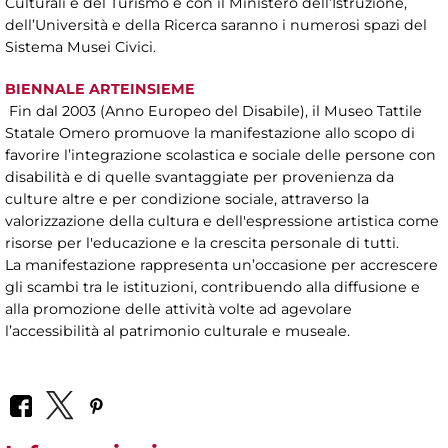
Culturali e del Turismo e con il Ministero dell’Istruzione,
dell’Università e della Ricerca saranno i numerosi spazi del
Sistema Musei Civici.
BIENNALE ARTEINSIEME
Fin dal 2003 (Anno Europeo del Disabile), il Museo Tattile
Statale Omero promuove la manifestazione allo scopo di
favorire l’integrazione scolastica e sociale delle persone con
disabilità e di quelle svantaggiate per provenienza da
culture altre e per condizione sociale, attraverso la
valorizzazione della cultura e dell'espressione artistica come
risorse per l'educazione e la crescita personale di tutti.
La manifestazione rappresenta un’occasione per accrescere
gli scambi tra le istituzioni, contribuendo alla diffusione e
alla promozione delle attività volte ad agevolare
l’accessibilità al patrimonio culturale e museale.