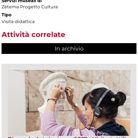
Servizi museali di
Zètema Progetto Cultura
Tipo
Visita didattica
Attività correlate
In archivio