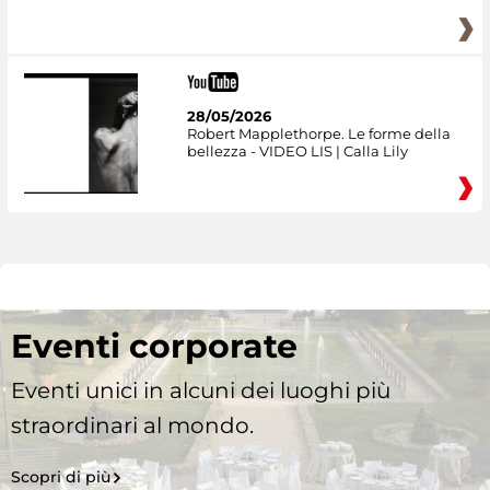
28/05/2026
Robert Mapplethorpe. Le forme della
bellezza - VIDEO LIS | Calla Lily
Eventi corporate
Eventi unici in alcuni dei luoghi più
straordinari al mondo.
Scopri di più