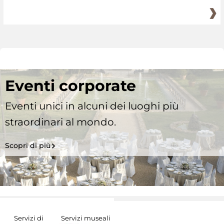
Eventi corporate
Eventi unici in alcuni dei luoghi più
straordinari al mondo.
Scopri di più
Servizi di
Servizi museali