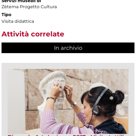
Servizi museali di
Zètema Progetto Cultura
Tipo
Visita didattica
Attività correlate
In archivio