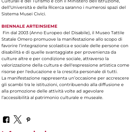
Culturali e del Turismo e con il Ministero dell’Istruzione,
dell’Università e della Ricerca saranno i numerosi spazi del
Sistema Musei Civici.
BIENNALE ARTEINSIEME
Fin dal 2003 (Anno Europeo del Disabile), il Museo Tattile
Statale Omero promuove la manifestazione allo scopo di
favorire l’integrazione scolastica e sociale delle persone con
disabilità e di quelle svantaggiate per provenienza da
culture altre e per condizione sociale, attraverso la
valorizzazione della cultura e dell'espressione artistica come
risorse per l'educazione e la crescita personale di tutti.
La manifestazione rappresenta un’occasione per accrescere
gli scambi tra le istituzioni, contribuendo alla diffusione e
alla promozione delle attività volte ad agevolare
l’accessibilità al patrimonio culturale e museale.