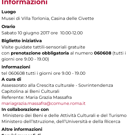
Informazioni
Luogo
Musei di Villa Torlonia
, Casina delle Civette
Orario
Sabato 10 giugno 2017 ore 10.00-12.00
Biglietto iniziativa
Visite guidate tattili-sensoriali gratuite
con
prenotazione obbligatoria
al numero
060608
(tutti i
giorni ore 9.00 - 19.00)
Informazioni
tel 060608 tutti i giorni ore 9.00 - 19.00
A cura di
Assessorato alla Crescita culturale - Sovrintendenza
Capitolina ai Beni Culturali
Referente: Maria Grazia Massafra
mariagrazia.massafra@comune.roma.it
In collaborazione con
Ministero dei Beni e delle Attività Culturali e del Turismo
Ministero dell’Istruzione, dell’Università e della Ricerca
Altre informazioni