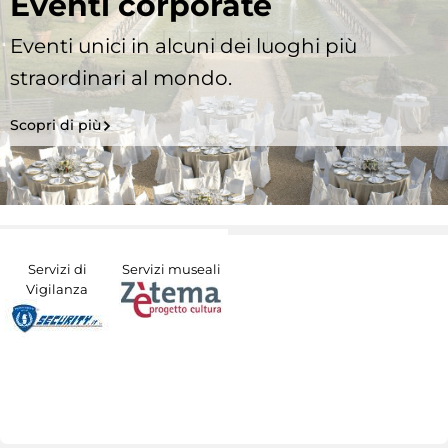
Eventi corporate
Eventi unici in alcuni dei luoghi più
straordinari al mondo.
Scopri di più
Servizi di
Servizi museali
Vigilanza