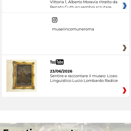
Vittoria 1, Alberto Moravia ritratto da
Renato Guttuso sembra scrutare
museiincomuneroma
23/06/2026
Sentire e raccontare il museo: Liceo
Linguistico Lucio Lombardo Radice