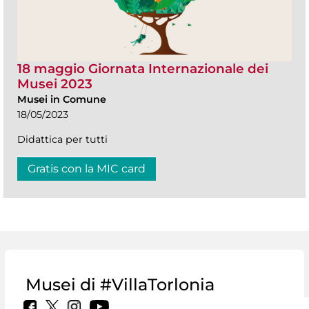
18 maggio Giornata Internazionale dei
Musei 2023
Musei in Comune
18/05/2023
Didattica per tutti
Gratis con la MIC card
Musei di #VillaTorlonia