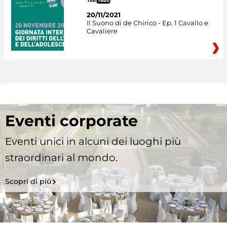
20/11/2021
Il Suono di de Chirico - Ep. 1 Cavallo e
Cavaliere
Eventi corporate
Eventi unici in alcuni dei luoghi più
straordinari al mondo.
Scopri di più