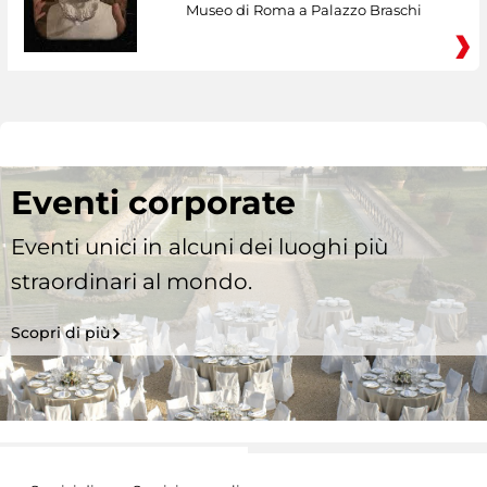
Museo di Roma a Palazzo Braschi
Eventi corporate
Eventi unici in alcuni dei luoghi più
straordinari al mondo.
Scopri di più