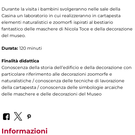
Durante la visita i bambini svolgeranno nelle sale della
Casina un laboratorio in cui realizzeranno in cartapesta
elementi naturalistici e zoomorfi ispirati al bestiario
fantastico delle maschere di Nicola Toce e della decorazione
del museo.
Durata:
120 minuti
Finalità didattica
Conoscenza della storia dell’edificio e della decorazione con
particolare riferimento alle decorazioni zoomorfe e
naturalistiche / conoscenza delle tecniche di lavorazione
della cartapesta / conoscenza delle simbologie arcaiche
delle maschere e delle decorazioni del Museo
Informazioni