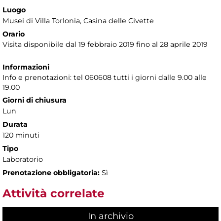
Luogo
Musei di Villa Torlonia
, Casina delle Civette
Orario
Visita disponibile dal 19 febbraio 2019 fino al 28 aprile 2019
Informazioni
Info e prenotazioni: tel 060608 tutti i giorni dalle 9.00 alle
19.00
Giorni di chiusura
Lun
Durata
120 minuti
Tipo
Laboratorio
Prenotazione obbligatoria:
Sì
Attività correlate
In archivio