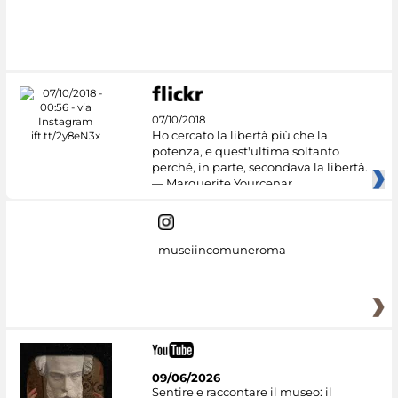
07/10/2018
Ho cercato la libertà più che la
potenza, e quest'ultima soltanto
perché, in parte, secondava la libertà.
— Marguerite Yourcenar
museiincomuneroma
09/06/2026
Sentire e raccontare il museo: il