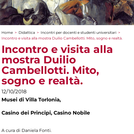
Home
>
Didattica
>
Incontri per docenti e studenti universitari
>
Tu sei qui
Incontro e visita alla mostra Duilio Cambellotti. Mito, sogno e realtà.
Incontro e visita alla
mostra Duilio
Cambellotti. Mito,
sogno e realtà.
12/10/2018
Musei di Villa Torlonia,
Casino dei Principi, Casino Nobile
A cura di Daniela Fonti.