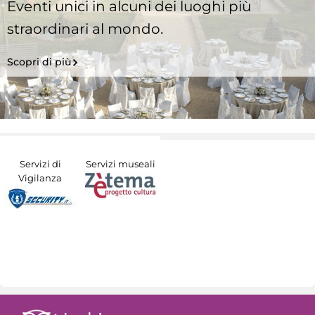
Eventi unici in alcuni dei luoghi più
straordinari al mondo.
Scopri di più
Servizi di
Servizi museali
Vigilanza