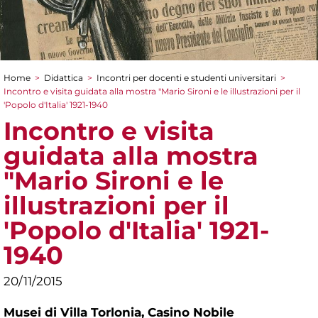
Home
>
Didattica
>
Incontri per docenti e studenti universitari
>
Tu sei qui
Incontro e visita guidata alla mostra "Mario Sironi e le illustrazioni per il
'Popolo d'Italia' 1921-1940
Incontro e visita
guidata alla mostra
"Mario Sironi e le
illustrazioni per il
'Popolo d'Italia' 1921-
1940
20/11/2015
Musei di Villa Torlonia,
Casino Nobile