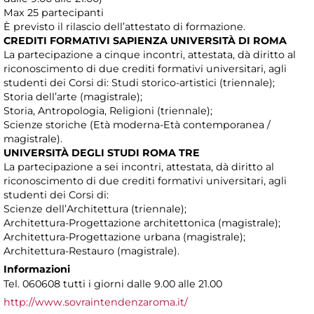
Max 25 partecipanti
È previsto il rilascio dell’attestato di formazione.
CREDITI FORMATIVI SAPIENZA UNIVERSITÀ DI ROMA
La partecipazione a cinque incontri, attestata, dà diritto al
riconoscimento di due crediti formativi universitari, agli
studenti dei Corsi di: Studi storico-artistici (triennale);
Storia dell’arte (magistrale);
Storia, Antropologia, Religioni (triennale);
Scienze storiche (Età moderna-Età contemporanea /
magistrale).
UNIVERSITÀ DEGLI STUDI ROMA TRE
La partecipazione a sei incontri, attestata, dà diritto al
riconoscimento di due crediti formativi universitari, agli
studenti dei Corsi di:
Scienze dell’Architettura (triennale);
Architettura-Progettazione architettonica (magistrale);
Architettura-Progettazione urbana (magistrale);
Architettura-Restauro (magistrale).
Informazioni
Tel. 060608 tutti i giorni dalle 9.00 alle 21.00
http://www.sovraintendenzaroma.it/