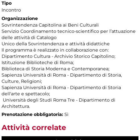
Tipo
Incontro
Organizzazione
Sovrintendenza Capitolina ai Beni Culturali
Servizio Coordinamento tecnico-scientifico per l’attuazione
delle attività di Catalogo
Unico della Sovrintendenza e attività didattiche
Il programma è realizzato in collaborazione con:
Dipartimento Cultura - Archivio Storico Capitolino;
Istituzione Biblioteche di Roma;
Biblioteca di Storia Moderna e Contemporanea;
Sapienza Università di Roma - Dipartimento di Storia,
Culture, Religioni;
Sapienza Università di Roma - Dipartimento di Storia
dell'arte e spettacolo;
Università degli Studi Roma Tre - Dipartimento di
Architettura.
Prenotazione obbligatoria:
Sì
Attività correlate