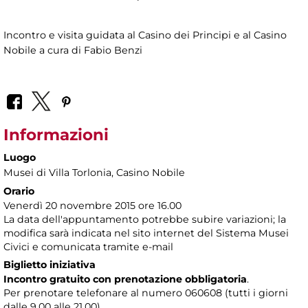
Incontro e visita guidata al Casino dei Principi e al Casino
Nobile a cura di Fabio Benzi
Informazioni
Luogo
Musei di Villa Torlonia
, Casino Nobile
Orario
Venerdì 20 novembre 2015 ore 16.00
La data dell'appuntamento potrebbe subire variazioni; la
modifica sarà indicata nel sito internet del Sistema Musei
Civici e comunicata tramite e-mail
Biglietto iniziativa
Incontro gratuito con prenotazione obbligatoria
.
Per prenotare telefonare al numero 060608 (tutti i giorni
dalle 9.00 alle 21.00)