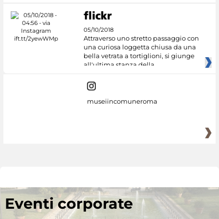
05/10/2018
Attraverso uno stretto passaggio con
una curiosa loggetta chiusa da una
bella vetrata a tortiglioni, si giunge
all'ultima stanza della
museiincomuneroma
Eventi corporate