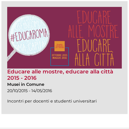
Educare alle mostre, educare alla città
2015 - 2016
Musei in Comune
20/10/2015 - 14/05/2016
Incontri per docenti e studenti universitari