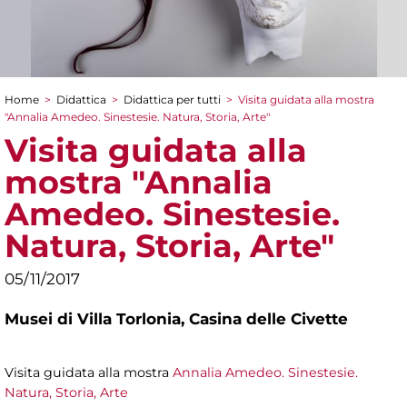
Home
>
Didattica
>
Didattica per tutti
>
Visita guidata alla mostra
Tu sei qui
"Annalia Amedeo. Sinestesie. Natura, Storia, Arte"
Visita guidata alla
mostra "Annalia
Amedeo. Sinestesie.
Natura, Storia, Arte"
05/11/2017
Musei di Villa Torlonia,
Casina delle Civette
Visita guidata alla mostra
Annalia Amedeo. Sinestesie.
Natura, Storia, Arte