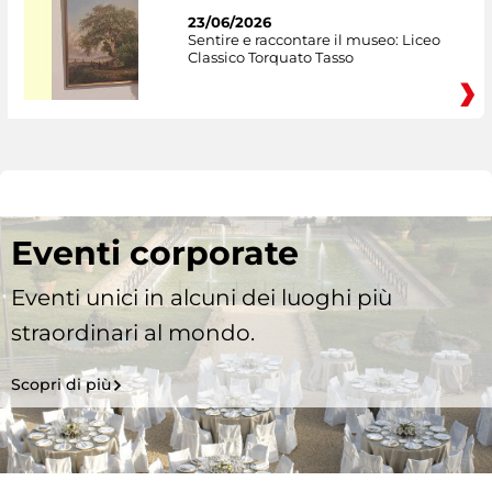
23/06/2026
Sentire e raccontare il museo: Liceo
Classico Torquato Tasso
Eventi corporate
Eventi unici in alcuni dei luoghi più
straordinari al mondo.
Scopri di più