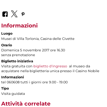
Informazioni
Luogo
Musei di Villa Torlonia
, Casina delle Civette
Orario
Domenica 5 novembre 2017 ore 16.30
senza prenotazione
Biglietto iniziativa
Visita gratuita con
biglietto d'ingresso
al museo da
acquistare nella biglietteria unica presso il Casino Nobile
Informazioni
tel 060608 tutti i giorni ore 9.00 - 19.00
Tipo
Visita guidata
Attività correlate