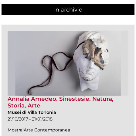
In archivio
Annalia Amedeo. Sinestesie. Natura,
Storia, Arte
Musei di Villa Torlonia
21/10/2017 - 21/01/2018
Mostra|Arte Contemporanea