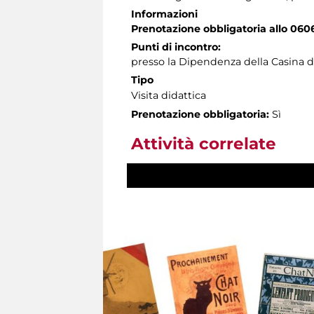
Informazioni
Prenotazione obbligatoria allo 060
Punti di incontro:
presso la Dipendenza della Casina d
Tipo
Visita didattica
Prenotazione obbligatoria:
Sì
Attività correlate