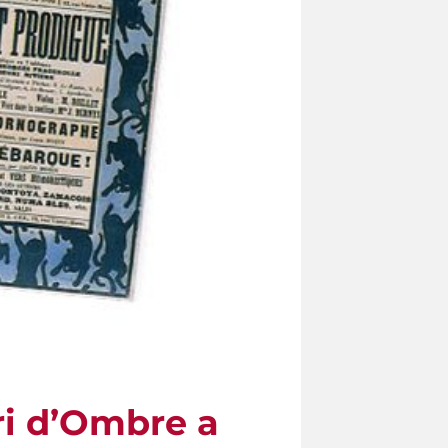
tri d’Ombre a