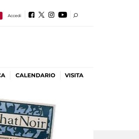
a
Accedi
CA
CALENDARIO
VISITA