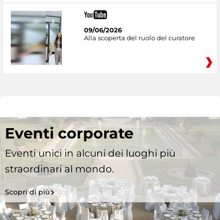
09/06/2026
Alla scoperta del ruolo del curatore
Eventi corporate
Eventi unici in alcuni dei luoghi più
straordinari al mondo.
Scopri di più