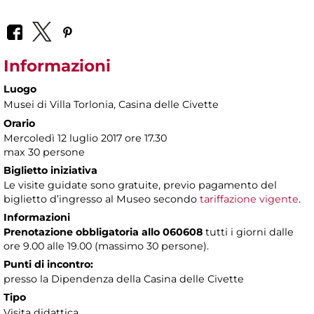
Informazioni
Luogo
Musei di Villa Torlonia
, Casina delle Civette
Orario
Mercoledì 12 luglio 2017 ore 17.30
max 30 persone
Biglietto iniziativa
Le visite guidate sono gratuite, previo pagamento del
biglietto d’ingresso al Museo secondo
tariffazione vigente
.
Informazioni
Prenotazione obbligatoria allo 060608
tutti i giorni dalle
ore 9.00 alle 19.00 (massimo 30 persone).
Punti di incontro:
presso la Dipendenza della Casina delle Civette
Tipo
Visita didattica