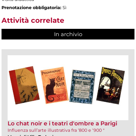
Prenotazione obbligatoria:
Sì
Attività correlate
In archivio
Lo chat noir e i teatri d'ombre a Parigi
Influenza sull’arte illustrativa fra ‘800 e ‘900 "