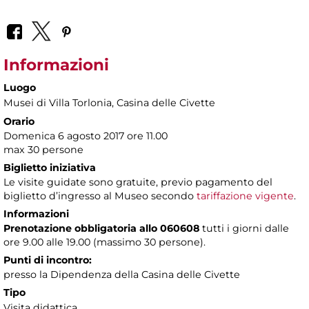
Informazioni
Luogo
Musei di Villa Torlonia
, Casina delle Civette
Orario
Domenica 6 agosto 2017 ore 11.00
max 30 persone
Biglietto iniziativa
Le visite guidate sono gratuite, previo pagamento del
biglietto d’ingresso al Museo secondo
tariffazione vigente
.
Informazioni
Prenotazione obbligatoria allo 060608
tutti i giorni dalle
ore 9.00 alle 19.00 (massimo 30 persone).
Punti di incontro:
presso la Dipendenza della Casina delle Civette
Tipo
Visita didattica