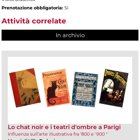
Prenotazione obbligatoria:
Sì
Attività correlate
In archivio
Lo chat noir e i teatri d'ombre a Parigi
Influenza sull’arte illustrativa fra ‘800 e ‘900 "