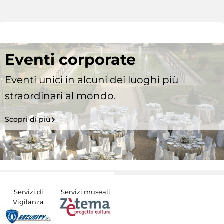
Eventi corporate
Eventi unici in alcuni dei luoghi più
straordinari al mondo.
Scopri di più
Servizi di
Servizi museali
Vigilanza