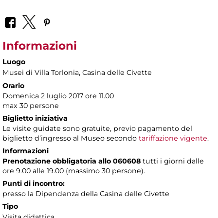
Informazioni
Luogo
Musei di Villa Torlonia
, Casina delle Civette
Orario
Domenica 2 luglio 2017 ore 11.00
max 30 persone
Biglietto iniziativa
Le visite guidate sono gratuite, previo pagamento del
biglietto d’ingresso al Museo secondo
tariffazione vigente
.
Informazioni
Prenotazione obbligatoria allo 060608
tutti i giorni dalle
ore 9.00 alle 19.00 (massimo 30 persone).
Punti di incontro:
presso la Dipendenza della Casina delle Civette
Tipo
Visita didattica