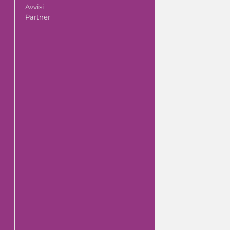
Avvisi
Partner