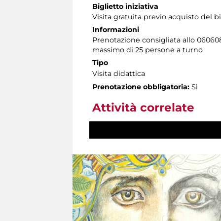
Biglietto iniziativa
Visita gratuita previo acquisto del 
Informazioni
Prenotazione consigliata allo 060608 a
massimo di 25 persone a turno
Tipo
Visita didattica
Prenotazione obbligatoria:
Sì
Attività correlate