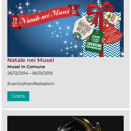
Natale nei Musei
Musei in Comune
26/12/2014 - 06/01/2015
Evento|Manifestazioni
Gratis