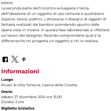
estere.
La seconda parte dell’incontro svilupperà il tema
dell’ideazione di un oggetto di uso comune e quotidiano
(tazzine, teiere, piattini…) attraverso il disegno di oggetti di
fantasia realizzati dai bambini prendendo spunto dalle
opere viste in mostra. In questa fase laboratoriale si rifletterà
sul lavoro del designer, facendo comprendere qual è la
differenza fra chi progetta un oggetto e chi lo realizza.
Informazioni
Luogo
Musei di Villa Torlonia
, Casina delle Civette
Orario
sabato 27 dicembre 2014 ore 15.00
Durata: 2 ore
Biglietto iniziativa