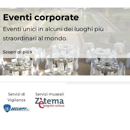
Eventi corporate
Eventi unici in alcuni dei luoghi più
straordinari al mondo.
Scopri di più
Servizi di
Servizi museali
Vigilanza