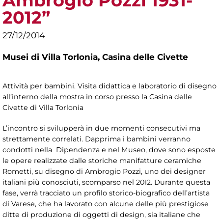
Ambrogio Pozzi 1931-
2012”
27/12/2014
Musei di Villa Torlonia,
Casina delle Civette
Attività per bambini. Visita didattica e laboratorio di disegno
all’interno della mostra in corso presso la Casina delle
Civette di Villa Torlonia
L’incontro si svilupperà in due momenti consecutivi ma
strettamente correlati. Dapprima i bambini verranno
condotti nella Dipendenza e nel Museo, dove sono esposte
le opere realizzate dalle storiche manifatture ceramiche
Rometti, su disegno di Ambrogio Pozzi, uno dei designer
italiani più conosciuti, scomparso nel 2012. Durante questa
fase, verrà tracciato un profilo storico-biografico dell’artista
di Varese, che ha lavorato con alcune delle più prestigiose
ditte di produzione di oggetti di design, sia italiane che