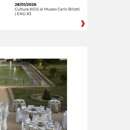
28/01/2026
Cultura KIDS al Museo Carlo Bilotti
| ENG #3