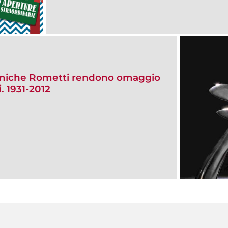
eramiche Rometti rendono omaggio
. 1931-2012