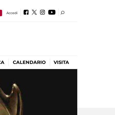
a
Accedi
CA
CALENDARIO
VISITA