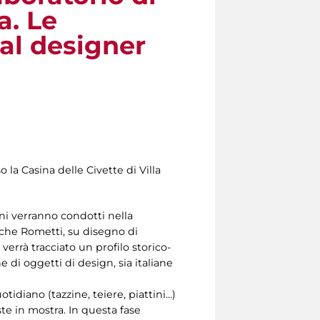
a. Le
al designer
o la Casina delle Civette di Villa
ni verranno condotti nella
che Rometti, su disegno di
errà tracciato un profilo storico-
e di oggetti di design, sia italiane
idiano (tazzine, teiere, piattini…)
te in mostra. In questa fase