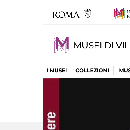
MUSEI DI VI
I MUSEI
COLLEZIONI
MUS