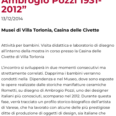
Ambrogio Pozzi 1931-
2012”
13/12/2014
Musei di Villa Torlonia,
Casina delle Civette
Attività per bambini. Visita didattica e laboratorio di disegno
all’interno della mostra in corso presso la Casina delle
Civette di Villa Torlonia
L’incontro si svilupperà in due momenti consecutivi ma
strettamente correlati. Dapprima i bambini verranno
condotti nella Dipendenza e nel Museo, dove sono esposte
le opere realizzate dalle storiche manifatture ceramiche
Rometti, su disegno di Ambrogio Pozzi, uno dei designer
italiani più conosciuti, scomparso nel 2012. Durante questa
fase, verrà tracciato un profilo storico-biografico dell’artista
di Varese, che ha lavorato con alcune delle più prestigiose
ditte di produzione di oggetti di design, sia italiane che