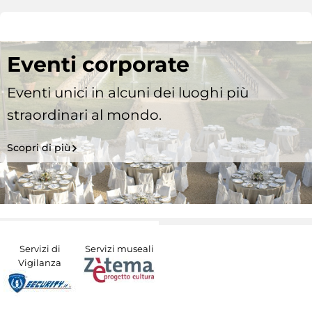
Eventi corporate
Eventi unici in alcuni dei luoghi più
straordinari al mondo.
Scopri di più
Servizi di
Servizi museali
Vigilanza