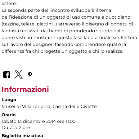
estere.
La seconda parte dell’incontro svilupperà il tema
dell’ideazione di un oggetto di uso comune e quotidiano
(tazzine, teiere, piattini…) attraverso il disegno di oggetti di
fantasia realizzati dai bambini prendendo spunto dalle
opere viste in mostra. In questa fase laboratoriale si rifletterà
sul lavoro del designer, facendo comprendere qual è la
differenza fra chi progetta un oggetto e chi lo realizza.
Informazioni
Luogo
Musei di Villa Torlonia
, Casina delle Civette
Orario
sabato 13 dicembre 2014 ore 11.00
Durata: 2 ore
Biglietto iniziativa