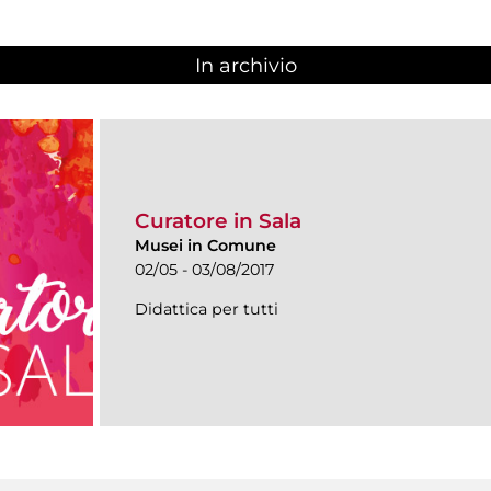
In archivio
Curatore in Sala
Musei in Comune
02/05 - 03/08/2017
Didattica per tutti