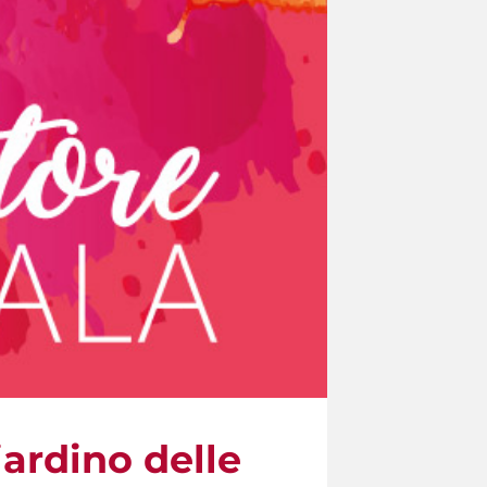
iardino delle