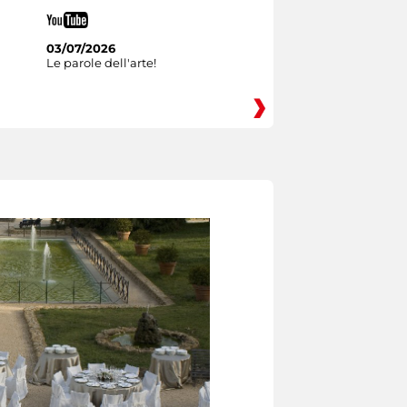
03/07/2026
Le parole dell'arte!