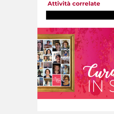
Attività correlate