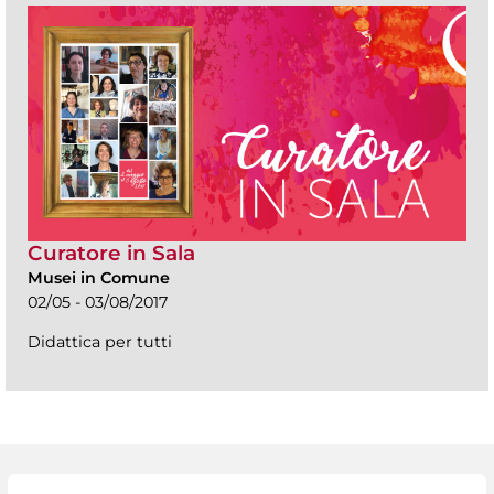
Curatore in Sala
Musei in Comune
02/05 - 03/08/2017
Didattica per tutti