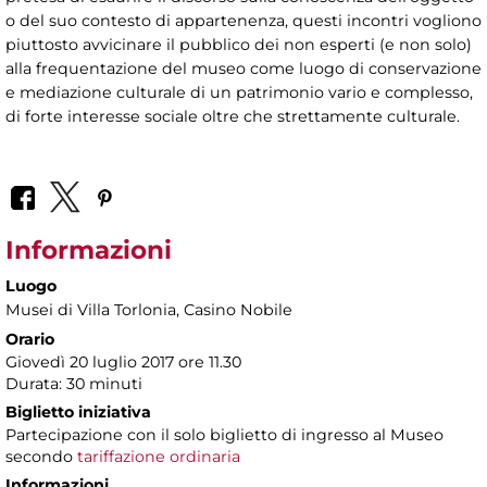
o del suo contesto di appartenenza, questi incontri vogliono
piuttosto avvicinare il pubblico dei non esperti (e non solo)
alla frequentazione del museo come luogo di conservazione
e mediazione culturale di un patrimonio vario e complesso,
di forte interesse sociale oltre che strettamente culturale.
Informazioni
Luogo
Musei di Villa Torlonia
, Casino Nobile
Orario
Giovedì 20 luglio 2017 ore 11.30
Durata: 30 minuti
Biglietto iniziativa
Partecipazione con il solo biglietto di ingresso al Museo
secondo
tariffazione ordinaria
Informazioni