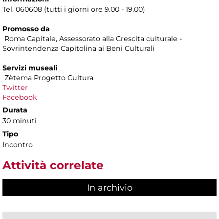
Tel. 060608 (tutti i giorni ore 9.00 - 19.00)
Promosso da
Roma Capitale, Assessorato alla Crescita culturale -
Sovrintendenza Capitolina ai Beni Culturali
Servizi museali
Zètema Progetto Cultura
Twitter
Facebook
Durata
30 minuti
Tipo
Incontro
Attività correlate
In archivio