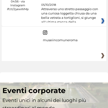
05/10/2018
Attraverso uno stretto passaggio con
una curiosa loggetta chiusa da una
bella vetrata a tortiglioni, si giunge
all'ultima stanza della
museiincomuneroma
Eventi corporate
Eventi unici in alcuni dei luoghi più