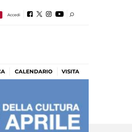
a
Accedi
CA
CALENDARIO
VISITA