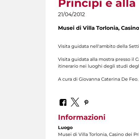
Principi e alla
21/04/2012
Musei di Villa Torlonia,
Casino
Visita guidata nell'ambito della Set
Visita guidata alla mostra presso il 
itinerario nei luoghi degli studi deg
A cura di Giovanna Caterina De Feo.
Informazioni
Luogo
Musei di Villa Torlonia
, Casino dei Pr