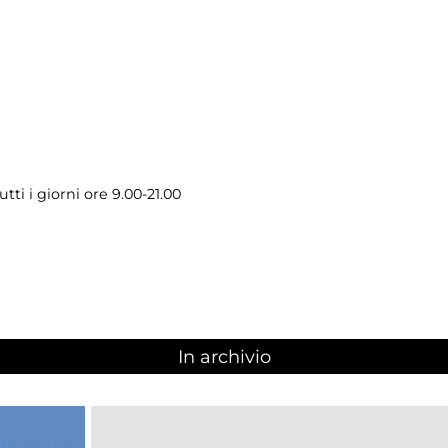
ti i giorni ore 9.00-21.00
In archivio