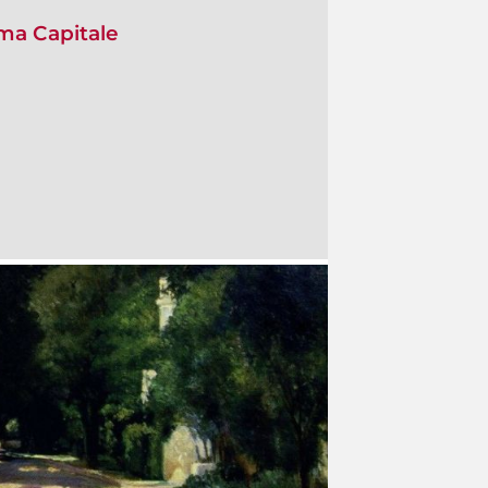
oma Capitale