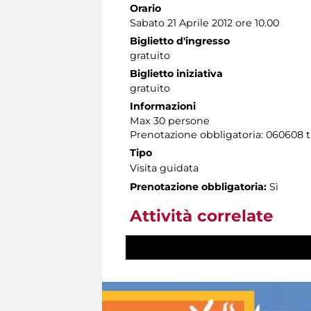
Orario
Sabato 21 Aprile 2012 ore 10.00
Biglietto d'ingresso
gratuito
Biglietto iniziativa
gratuito
Informazioni
Max 30 persone
Prenotazione obbligatoria: 060608 tut
Tipo
Visita guidata
Prenotazione obbligatoria:
Sì
Attività correlate