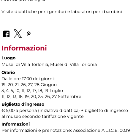
Visite didattiche per i genitori e laboratori per i bambini
Informazioni
Luogo
Musei di Villa Torlonia
, Musei di Villa Torlonia
Orario
Dalle ore 17.00 dei giorni:
19, 20, 21, 26, 27, 28 Giugno
3, 4, 5, 10, 11, 12, 17, 18, 19 Luglio
11, 12, 13, 18, 19, 20, 25, 26, 27 Settembre
Biglietto d'ingresso
€ 5,00 a persona (iniziativa didattica) + biglietto di ingresso
al museo secondo tariffazione vigente
Informazioni
Per informazioni e prenotazione: Associazione A.L.I.C.E, 0039