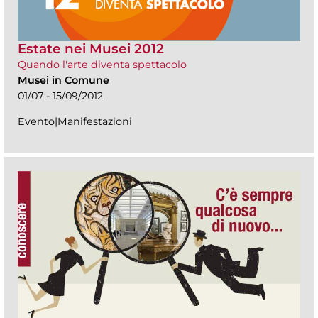
Estate nei Musei 2012
Quando l'arte diventa spettacolo
Musei in Comune
01/07 - 15/09/2012
Evento|Manifestazioni