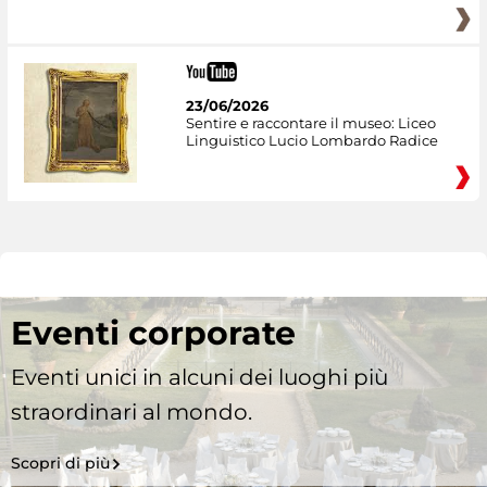
23/06/2026
Sentire e raccontare il museo: Liceo
Linguistico Lucio Lombardo Radice
Eventi corporate
Eventi unici in alcuni dei luoghi più
straordinari al mondo.
Scopri di più