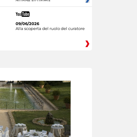
giunge all'ultima
09/06/2026
Alla scoperta del ruolo del curatore