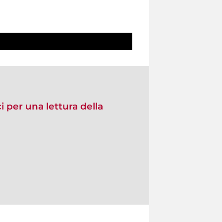
ci per una lettura della