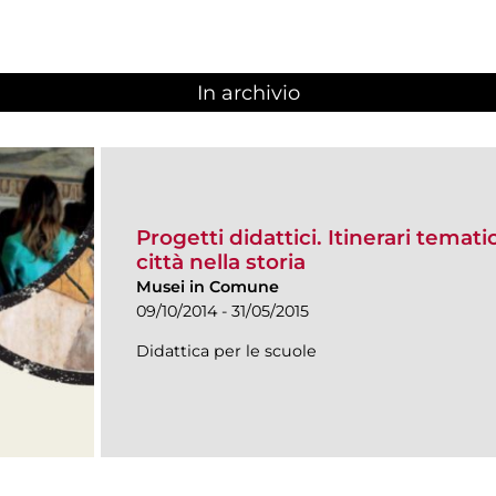
In archivio
Progetti didattici. Itinerari temati
città nella storia
Musei in Comune
09/10/2014 - 31/05/2015
Didattica per le scuole