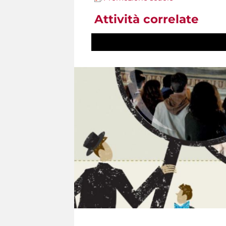
Attività correlate