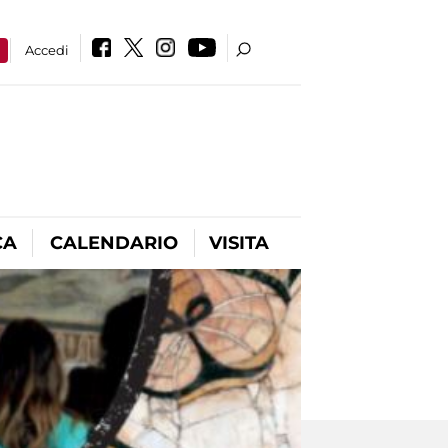
a
Accedi
CA
CALENDARIO
VISITA