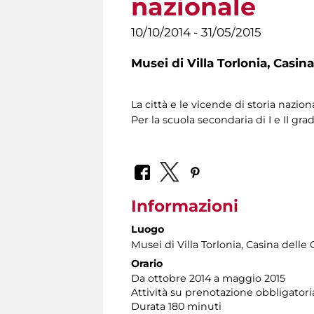
nazionale
10/10/2014 - 31/05/2015
Musei di Villa Torlonia,
Casina
La città e le vicende di storia nazi
Per la scuola secondaria di I e II gra
Informazioni
Luogo
Musei di Villa Torlonia
, Casina delle 
Orario
Da ottobre 2014 a maggio 2015
Attività su prenotazione obbligatori
Durata 180 minuti