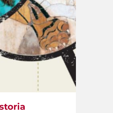
storia