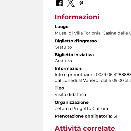
Informazioni
Luogo
Musei di Villa Torlonia
, Casina delle 
Biglietto d'ingresso
Gratuito
Biglietto iniziativa
Gratuito
Informazioni
Info e prenotazioni 0039 06 428888
dal Lunedì al Venerdì dalle 09.00 alle
Tipo
Visita didattica
Organizzazione
Zètema Progetto Cultura
Prenotazione obbligatoria:
Sì
Attività correlate