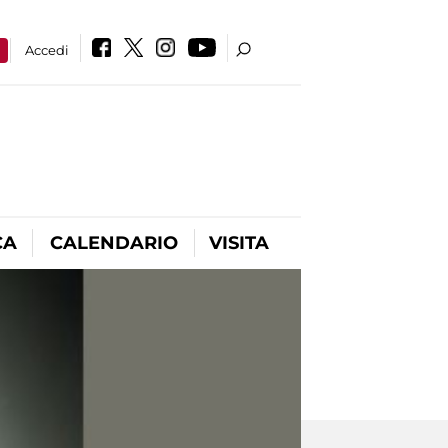
a
Accedi
CA
CALENDARIO
VISITA