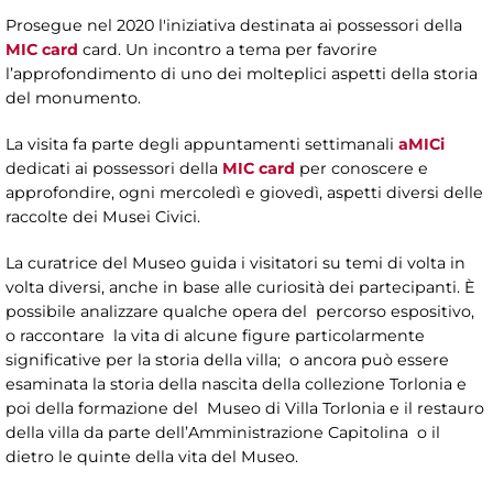
Prosegue nel 2020 l'iniziativa destinata ai possessori della
MIC card
card. Un incontro a tema per favorire
l’approfondimento di uno dei molteplici aspetti della storia
del monumento.
La visita fa parte degli appuntamenti settimanali
aMICi
dedicati ai possessori della
MIC card
per conoscere e
approfondire, ogni mercoledì e giovedì, aspetti diversi delle
raccolte dei Musei Civici.
La curatrice del Museo guida i visitatori su temi di volta in
volta diversi, anche in base alle curiosità dei partecipanti. È
possibile analizzare qualche opera del percorso espositivo,
o raccontare la vita di alcune figure particolarmente
significative per la storia della villa; o ancora può essere
esaminata la storia della nascita della collezione Torlonia e
poi della formazione del Museo di Villa Torlonia e il restauro
della villa da parte dell’Amministrazione Capitolina o il
dietro le quinte della vita del Museo.