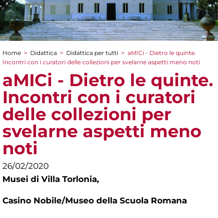
Home
>
Didattica
>
Didattica per tutti
>
aMICi - Dietro le quinte.
Tu sei qui
Incontri con i curatori delle collezioni per svelarne aspetti meno noti
aMICi - Dietro le quinte.
Incontri con i curatori
delle collezioni per
svelarne aspetti meno
noti
26/02/2020
Musei di Villa Torlonia,
Casino Nobile/Museo della Scuola Romana