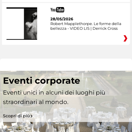
28/05/2026
Robert Mapplethorpe. Le forme della
bellezza - VIDEO LIS | Derrick Cross
Eventi corporate
Eventi unici in alcuni dei luoghi più
straordinari al mondo.
Scopri di più