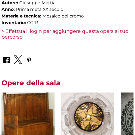
Autore:
Giuseppe Mattia
Anno:
Prima metà XX secolo
Materia e tecnica:
Mosaico policromo
Inventario:
CC 13
> Effettua il login per aggiungere questa opera al tuo
percorso
Opere della sala