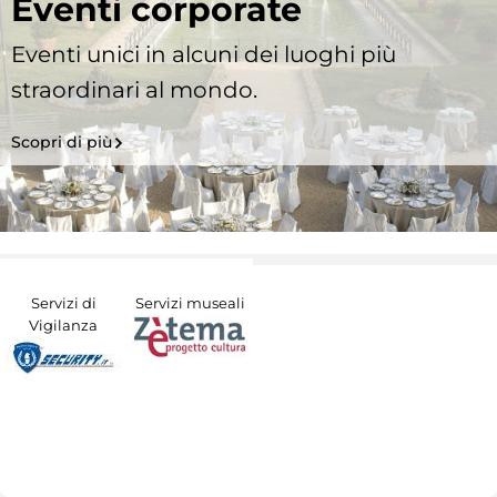
Eventi corporate
Eventi unici in alcuni dei luoghi più
straordinari al mondo.
Scopri di più
Servizi di
Servizi museali
Vigilanza