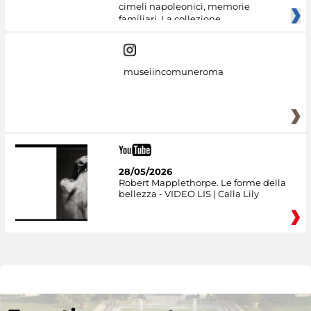
cimeli napoleonici, memorie
familiari. La collezione
museiincomuneroma
28/05/2026
Robert Mapplethorpe. Le forme della
bellezza - VIDEO LIS | Calla Lily