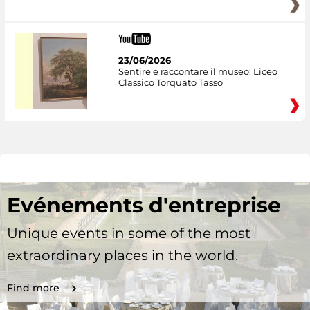
23/06/2026
Sentire e raccontare il museo: Liceo
Classico Torquato Tasso
Evénements d'entreprise
Unique events in some of the most
extraordinary places in the world.
Find more