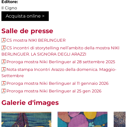
Editore:
Il Cigno
Acquista online >
Salle de presse
CS mostra NIKI BERLINGUER
CS incontri di storytelling nell’ambito della mostra NIKI
BERLINGUER. LA SIGNORA DEGLI ARAZZI
Proroga mostra Niki Berlinguer al 28 settembre 2025
Nota stampa Incontri Arazzo della domenica. Maggio-
Settembre
Proroga mostra Niki Berlinguer al 11 gennaio 2026
Proroga mostra Niki Berlinguer al 25 gen 2026
Galerie d'images