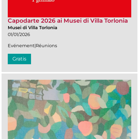
Capodarte 2026 ai Musei di Villa Torlonia
Musei di Villa Torlonia
01/01/2026
Evénement|Réunions
Gratis