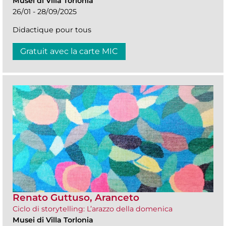
Musei di Villa Torlonia
26/01 - 28/09/2025
Didactique pour tous
Gratuit avec la carte MIC
Renato Guttuso, Aranceto
Ciclo di storytelling: L’arazzo della domenica
Musei di Villa Torlonia