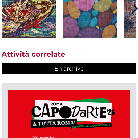
Attività correlate
En archive