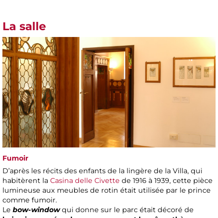
La salle
Fumoir
D’après les récits des enfants de la lingère de la Villa, qui
habitèrent la
Casina delle Civette
de 1916 à 1939, cette pièce
lumineuse aux meubles de rotin était utilisée par le prince
comme fumoir.
Le
bow-window
qui donne sur le parc était décoré de