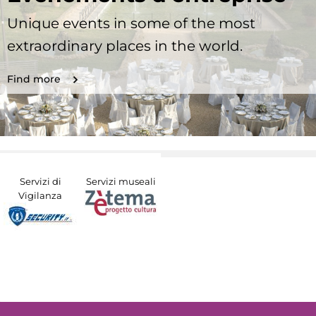
Unique events in some of the most
extraordinary places in the world.
Find more
Servizi di
Servizi museali
Vigilanza