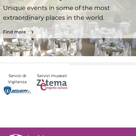
Unique events in some of the most
extraordinary places in the world.
Find more
Servizi di
Servizi museali
Vigilanza