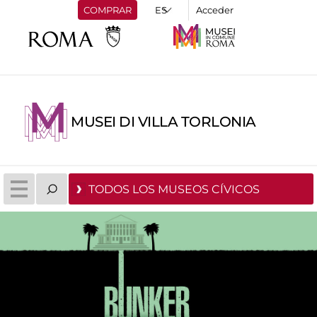
COMPRAR
Acceder
MUSEI DI VILLA TORLONIA
TODOS LOS MUSEOS CÍVICOS