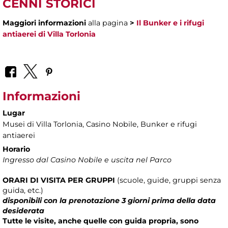
CENNI STORICI
Maggiori informazioni
alla pagina
>
Il Bunker e i rifugi
antiaerei di Villa Torlonia
Informazioni
Lugar
Musei di Villa Torlonia
, Casino Nobile, Bunker e rifugi
antiaerei
Horario
Ingresso dal Casino Nobile e uscita nel Parco
ORARI DI VISITA
PER
GRUPPI
(scuole, guide, gruppi senza
guida, etc.)
disponibili con la prenotazione 3 giorni prima della data
desiderata
Tutte le visite, anche quelle con guida propria, sono