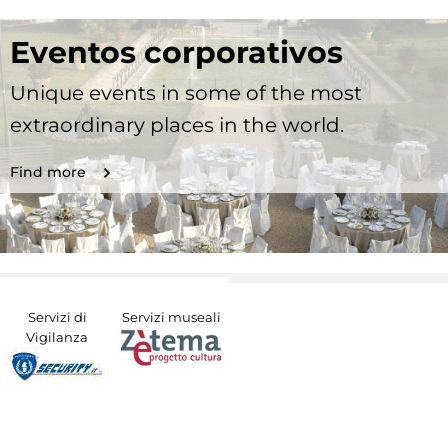
Eventos corporativos
Unique events in some of the most
extraordinary places in the world.
Find more
Servizi di
Servizi museali
Vigilanza