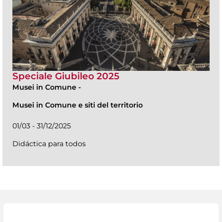
Speciale Giubileo 2025
Musei in Comune
-
Musei in Comune e siti del territorio
01/03 - 31/12/2025
Didáctica para todos