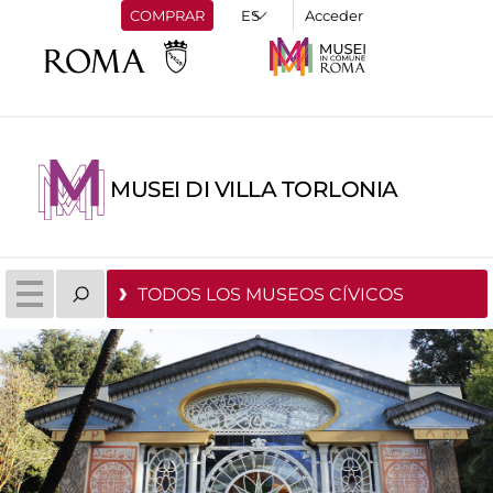
COMPRAR
Acceder
MUSEI DI VILLA TORLONIA
TODOS LOS MUSEOS CÍVICOS