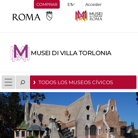
COMPRAR
Acceder
MUSEI DI VILLA TORLONIA
TODOS LOS MUSEOS CÍVICOS