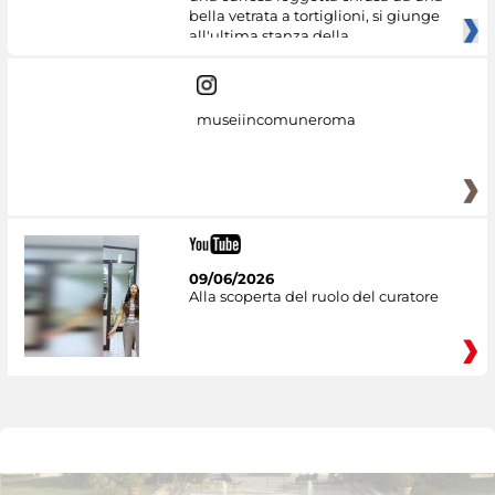
bella vetrata a tortiglioni, si giunge
all'ultima stanza della
museiincomuneroma
09/06/2026
Alla scoperta del ruolo del curatore