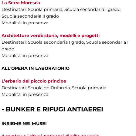
La Serra Moresca
Destinatari: Scuola primaria, Scuola secondaria I grado,
Scuola secondaria II grado
Modalità: in presenza
Architetture verdi: storia, modelli e progetti
Destinatari: Scuola secondaria I grado, Scuola secondaria II
grado
Modalità: in presenza
ALL'OPERA IN LABORATORIO
L’erbario del piccolo principe
Destinatari: Scuola dell’infanzia, Scuola primaria
Modalità: in presenza
- BUNKER E RIFUGI ANTIAEREI
INSIEME NEI MUSEI