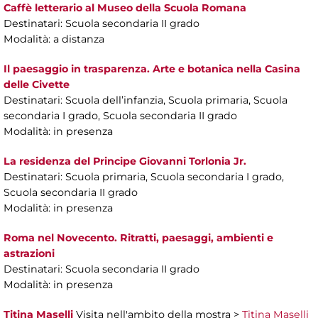
Caffè letterario al Museo della Scuola Romana
Destinatari: Scuola secondaria II grado
Modalità: a distanza
Il paesaggio in trasparenza. Arte e botanica nella Casina
delle Civette
Destinatari: Scuola dell’infanzia, Scuola primaria, Scuola
secondaria I grado, Scuola secondaria II grado
Modalità: in presenza
La residenza del Principe Giovanni Torlonia Jr.
Destinatari: Scuola primaria, Scuola secondaria I grado,
Scuola secondaria II grado
Modalità: in presenza
Roma nel Novecento. Ritratti, paesaggi, ambienti e
astrazioni
Destinatari: Scuola secondaria II grado
Modalità: in presenza
Titina Maselli
Visita nell'ambito della mostra >
Titina Maselli