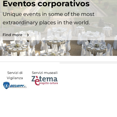
Eventos corporativos
Unique events in some of the most
extraordinary places in the world.
Find more
Servizi di
Servizi museali
Vigilanza