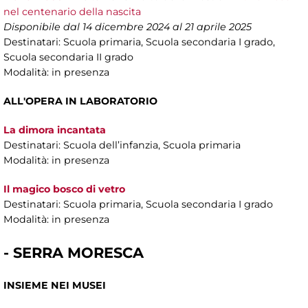
nel centenario della nascita
Disponibile dal 14 dicembre 2024 al 21 aprile 2025
Destinatari: Scuola primaria, Scuola secondaria I grado,
Scuola secondaria II grado
Modalità: in presenza
ALL'OPERA IN LABORATORIO
La dimora incantata
Destinatari: Scuola dell’infanzia, Scuola primaria
Modalità: in presenza
Il magico bosco di vetro
Destinatari: Scuola primaria, Scuola secondaria I grado
Modalità: in presenza
- SERRA MORESCA
INSIEME NEI MUSEI