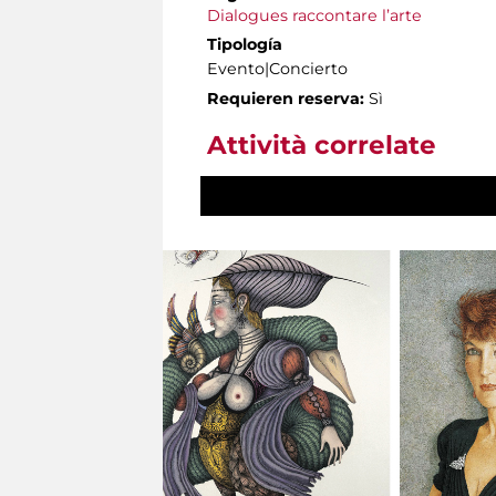
Dialogues raccontare l’arte
Tipología
Evento|Concierto
Requieren reserva:
Sì
Attività correlate