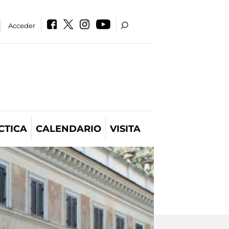
Acceder
CTICA
CALENDARIO
VISITA