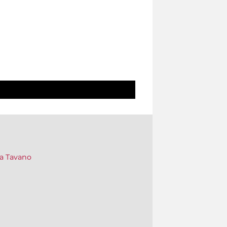
na Tavano